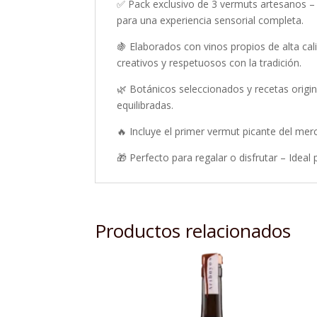
✅ Pack exclusivo de 3 vermuts artesanos – 
para una experiencia sensorial completa.
🍇 Elaborados con vinos propios de alta ca
creativos y respetuosos con la tradición.
🌿 Botánicos seleccionados y recetas origi
equilibradas.
🔥 Incluye el primer vermut picante del mer
🎁 Perfecto para regalar o disfrutar – Idea
Productos relacionados