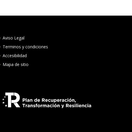
Aviso Legal
Terminos y condiciones
Accesibilidad
Mapa de sitio