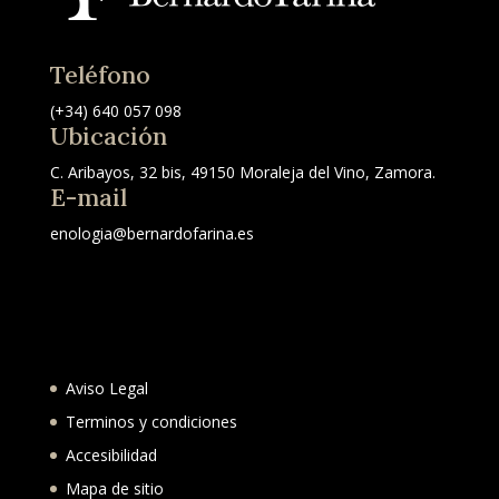
Teléfono
(+34) 640 057 098
Ubicación
C. Aribayos, 32 bis, 49150 Moraleja del Vino, Zamora.
E-mail
enologia@bernardofarina.es
Aviso Legal
Terminos y condiciones
Accesibilidad
Mapa de sitio