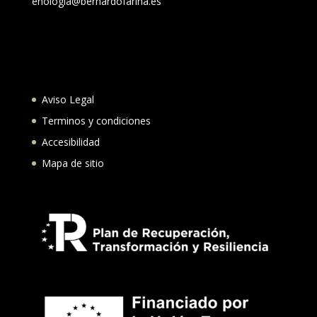
enologia@bernardofarina.es
Aviso Legal
Terminos y condiciones
Accesibilidad
Mapa de sitio