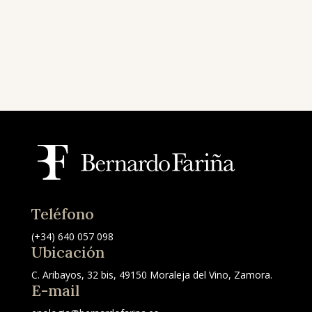
Teléfono
(+34) 640 057 098
Ubicación
C. Aribayos, 32 bis, 49150 Moraleja del Vino, Zamora.
E-mail